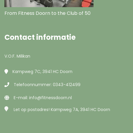
From Fitness Doorn to the Club of 50
Contact informatie
V.O.F. Milikan
Kampweg 7C, 3941 HC Doorn
Telefoonnummer:
0343-412499
E-mail:
info@fitnessdoorn.nl
Let op postadres! Kampweg 7A, 3941 HC Doorn