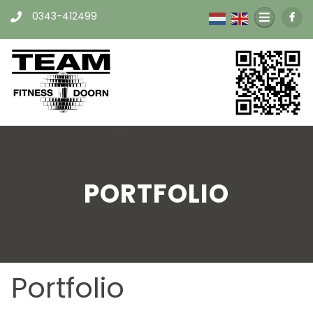
0343-412499
PORTFOLIO
Portfolio