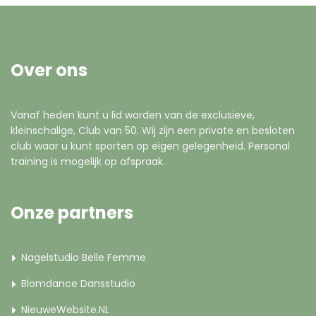
Over ons
Vanaf heden kunt u lid worden van de exclusieve,
kleinschalige, Club van 50. Wij zijn een private en besloten
club waar u kunt sporten op eigen gelegenheid. Personal
training is mogelijk op afspraak.
Onze partners
Nagelstudio Belle Femme
Blomdance Dansstudio
NieuweWebsite.NL